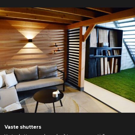
Vaste shutters