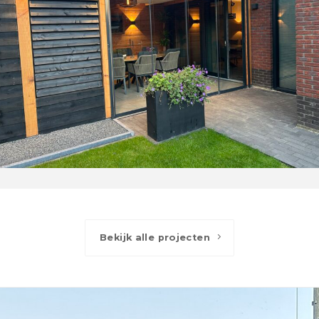
Bekijk alle projecten