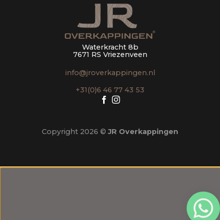
Waterkracht 8b
7671 RS Vriezenveen
info@jroverkappingen.nl
+31(0)6 46 77 43 53
Copyright 2026 ©
JR Overkappingen