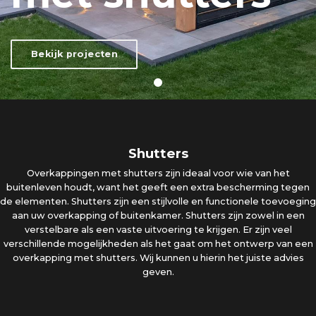
Bekijk projecten
Shutters
Overkappingen met shutters zijn ideaal voor wie van het
buitenleven houdt, want het geeft een extra bescherming tegen
de elementen. Shutters zijn een stijlvolle en functionele toevoeging
aan uw overkapping of buitenkamer. Shutters zijn zowel in een
verstelbare als een vaste uitvoering te krijgen. Er zijn veel
verschillende mogelijkheden als het gaat om het ontwerp van een
overkapping met shutters. Wij kunnen u hierin het juiste advies
geven.