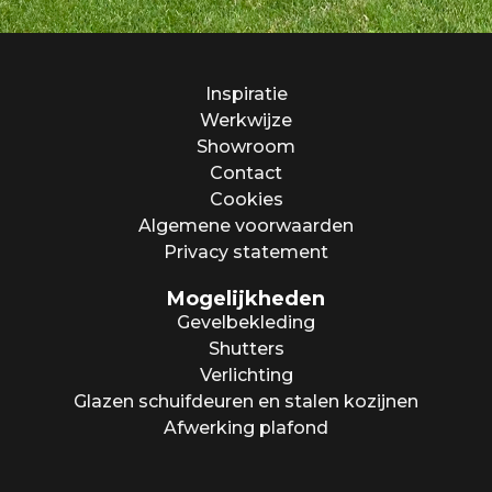
Inspiratie
Werkwijze
Showroom
Contact
Cookies
Algemene voorwaarden
Privacy statement
Mogelijkheden
Gevelbekleding
Shutters
Verlichting
Glazen schuifdeuren en stalen kozijnen
Afwerking plafond