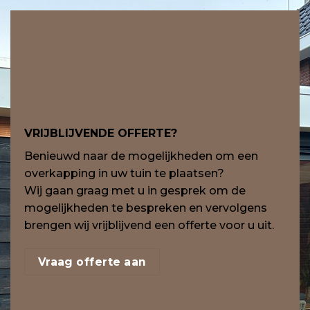
VRIJBLIJVENDE OFFERTE?
Benieuwd naar de mogelijkheden om een
overkapping in uw tuin te plaatsen?
Wij gaan graag met u in gesprek om de
mogelijkheden te bespreken en vervolgens
brengen wij vrijblijvend een offerte voor u uit.
Vraag offerte aan