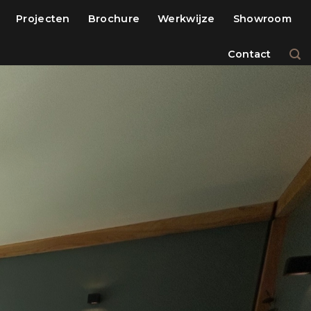
Projecten
Brochure
Werkwijze
Showroom
Contact