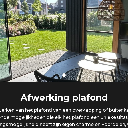
Afwerking plafond
werken van het plafond van een overkapping of buiten
lende mogelijkheden die elk het plafond een unieke uitst
ingsmogelijkheid heeft zijn eigen charme en voordelen,