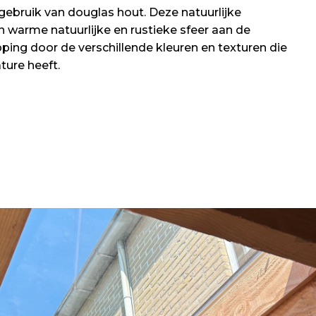
 gebruik van douglas hout. Deze natuurlijke
 warme natuurlijke en rustieke sfeer aan de
ing door de verschillende kleuren en texturen die
ture heeft.