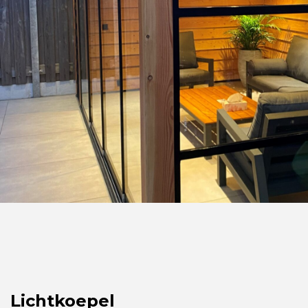
Lichtkoepel