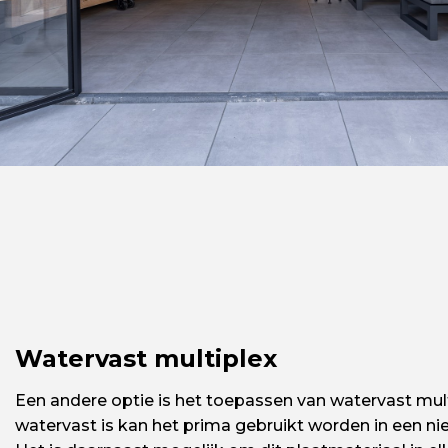
Watervast multiplex
Een andere optie is het toepassen van watervast mul
watervast is kan het prima gebruikt worden in een n