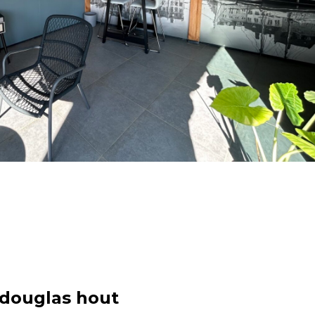
douglas hout