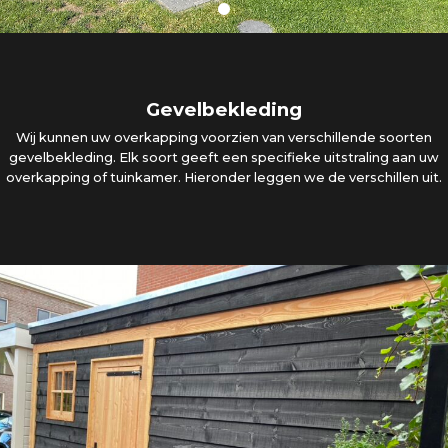
Gevelbekleding
Wij kunnen uw overkapping voorzien van verschillende soorten
gevelbekleding. Elk soort geeft een specifieke uitstraling aan uw
overkapping of tuinkamer. Hieronder leggen we de verschillen uit.