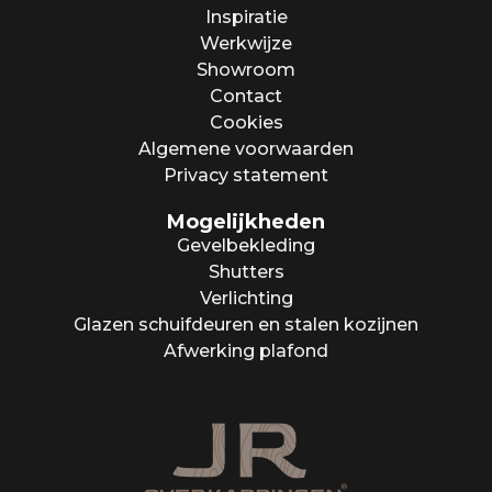
Inspiratie
Werkwijze
Showroom
Contact
Cookies
Algemene voorwaarden
Privacy statement
Mogelijkheden
Gevelbekleding
Shutters
Verlichting
Glazen schuifdeuren en stalen kozijnen
Afwerking plafond