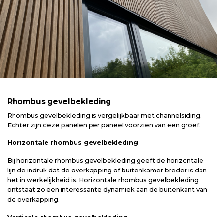
Rhombus gevelbekleding
Rhombus gevelbekleding is vergelijkbaar met channelsiding.
Echter zijn deze panelen per paneel voorzien van een groef.
Horizontale rhombus gevelbekleding
Bij horizontale rhombus gevelbekleding geeft de horizontale
lijn de indruk dat de overkapping of buitenkamer breder is dan
het in werkelijkheid is. Horizontale rhombus gevelbekleding
ontstaat zo een interessante dynamiek aan de buitenkant van
de overkapping.