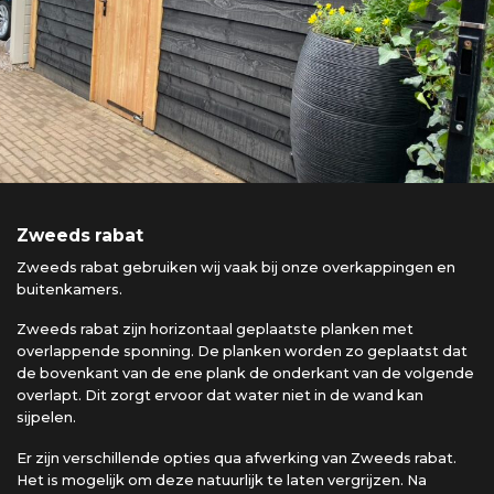
Zweeds rabat
Zweeds rabat gebruiken wij vaak bij onze overkappingen en
buitenkamers.
Zweeds rabat zijn horizontaal geplaatste planken met
overlappende sponning. De planken worden zo geplaatst dat
de bovenkant van de ene plank de onderkant van de volgende
overlapt. Dit zorgt ervoor dat water niet in de wand kan
sijpelen.
Er zijn verschillende opties qua afwerking van Zweeds rabat.
Het is mogelijk om deze natuurlijk te laten vergrijzen. Na