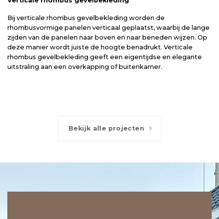
Verticale rhombus gevelbekleding
Bij verticale rhombus gevelbekleding worden de
rhombusvormige panelen verticaal geplaatst, waarbij de lange
zijden van de panelen naar boven en naar beneden wijzen. Op
deze manier wordt juiste de hoogte benadrukt. Verticale
rhombus gevelbekleding geeft een eigentijdse en elegante
uitstraling aan een overkapping of buitenkamer.
Bekijk alle projecten