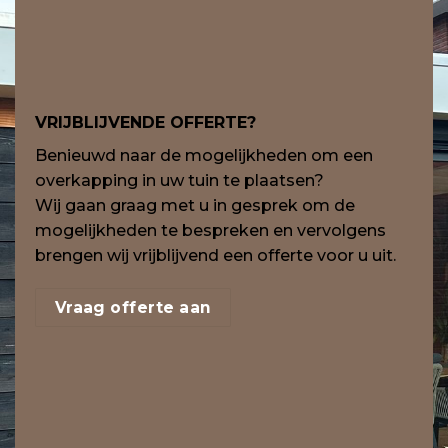
VRIJBLIJVENDE OFFERTE?
Benieuwd naar de mogelijkheden om een
overkapping in uw tuin te plaatsen?
Wij gaan graag met u in gesprek om de
mogelijkheden te bespreken en vervolgens
brengen wij vrijblijvend een offerte voor u uit.
Vraag offerte aan