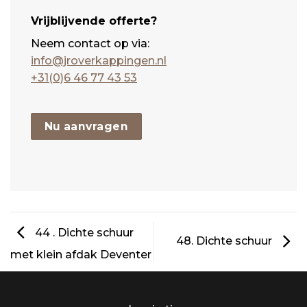
Vrijblijvende offerte?
Neem contact op via:
info@jroverkappingen.nl
+31(0)6 46 77 43 53
Nu aanvragen
44 . Dichte schuur
48. Dichte schuur
met klein afdak Deventer