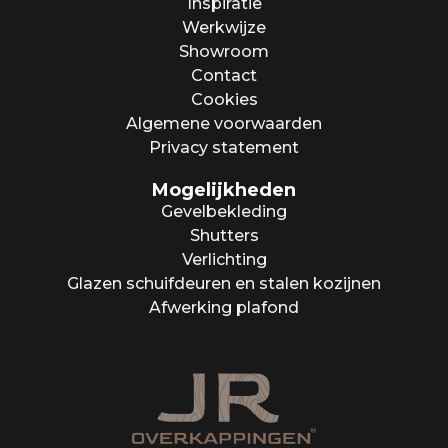
Inspiratie
Werkwijze
Showroom
Contact
Cookies
Algemene voorwaarden
Privacy statement
Mogelijkheden
Gevelbekleding
Shutters
Verlichting
Glazen schuifdeuren en stalen kozijnen
Afwerking plafond