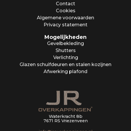
Contact
Cookies
Algemene voorwaarden
Privacy statement
Mogelijkheden
Gevelbekleding
Shutters
Verlichting
Glazen schuifdeuren en stalen kozijnen
Afwerking plafond
Waterkracht 8b
7671 RS Vriezenveen