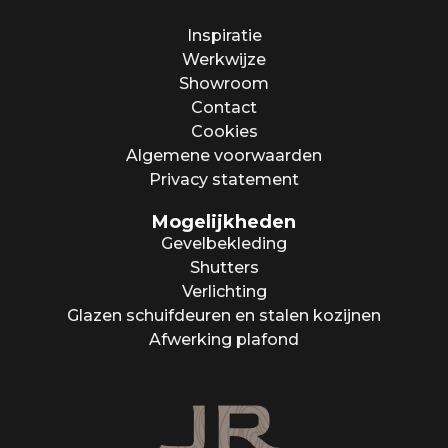
Inspiratie
Werkwijze
Showroom
Contact
Cookies
Algemene voorwaarden
Privacy statement
Mogelijkheden
Gevelbekleding
Shutters
Verlichting
Glazen schuifdeuren en stalen kozijnen
Afwerking plafond